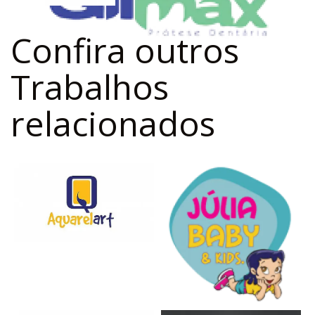
Confira outros
Trabalhos
relacionados