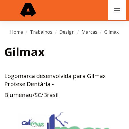
Home
Trabalhos
Design
Marcas
Gilmax
Gilmax
Logomarca desenvolvida para Gilmax
Prótese Dentária -
Blumenau/SC/Brasil