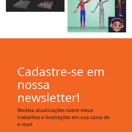
Cadastre-se em
nossa
newsletter!
Receba atualizações sobre meus
trabalhos e ilustrações em sua caixa de
e-mail