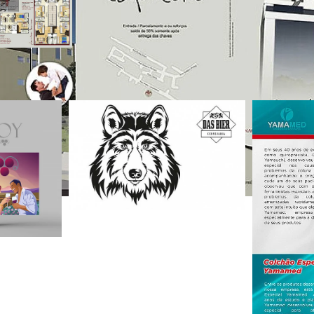
 Trabalhos relacion