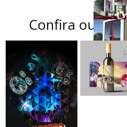
Confira outros