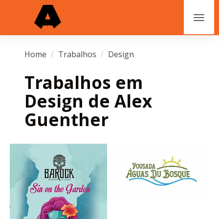
Home
Trabalhos
Design
Trabalhos em
Design de Alex
Guenther