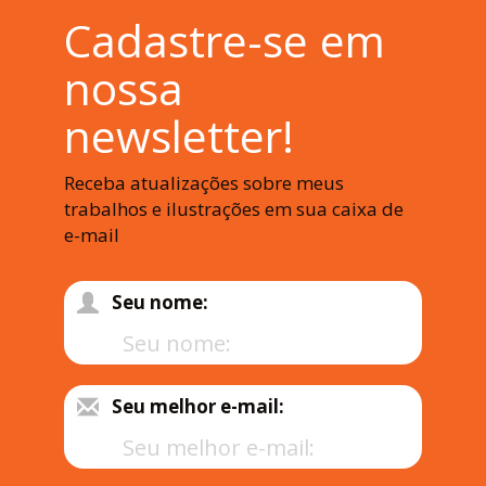
Cadastre-se em
nossa
newsletter!
Receba atualizações sobre meus
trabalhos e ilustrações em sua caixa de
e-mail
Seu nome:
Seu melhor e-mail: