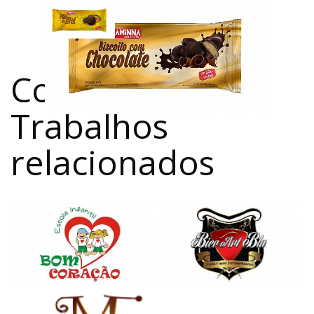
Confira outros
Trabalhos
relacionados