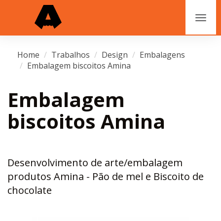
Home
Trabalhos
Design
Embalagens
Embalagem biscoitos Amina
Embalagem
biscoitos Amina
Desenvolvimento de arte/embalagem
produtos Amina - Pão de mel e Biscoito de
chocolate