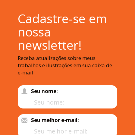
Cadastre-se em
nossa
newsletter!
Receba atualizações sobre meus
trabalhos e ilustrações em sua caixa de
e-mail
Seu nome:
Seu melhor e-mail: