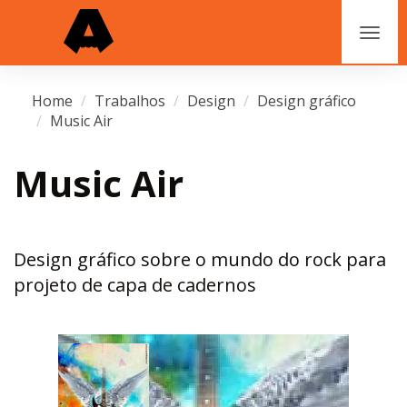
Home
Trabalhos
Design
Design gráfico
Music Air
Music Air
Design gráfico sobre o mundo do rock para
projeto de capa de cadernos