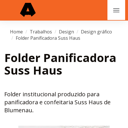
Home
Trabalhos
Design
Design gráfico
Folder Panificadora Suss Haus
Folder Panificadora
Suss Haus
Folder institucional produzido para
panificadora e confeitaria Suss Haus de
Blumenau.