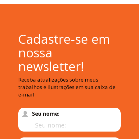
Cadastre-se em
nossa
newsletter!
Receba atualizações sobre meus
trabalhos e ilustrações em sua caixa de
e-mail
Seu nome: