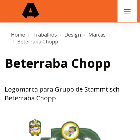
Home
Trabalhos
Design
Marcas
Beterraba Chopp
Beterraba Chopp
Logomarca para Grupo de Stammtisch
Beterraba Chopp