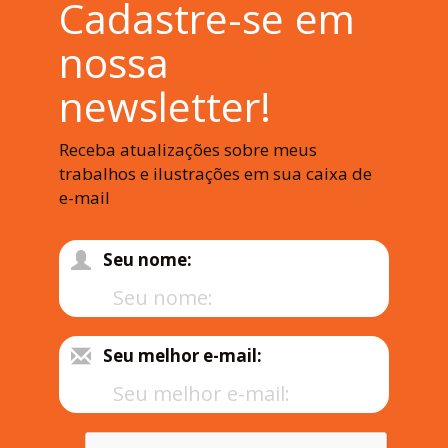
Cadastre-se em
nossa
newsletter!
Receba atualizações sobre meus
trabalhos e ilustrações em sua caixa de
e-mail
Seu nome:
Seu melhor e-mail: