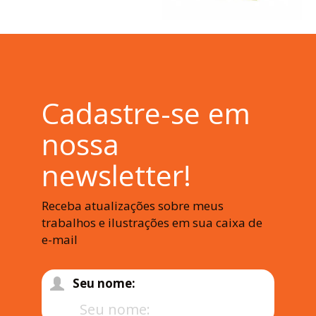
Cadastre-se em
nossa
newsletter!
Receba atualizações sobre meus
trabalhos e ilustrações em sua caixa de
e-mail
Seu nome: