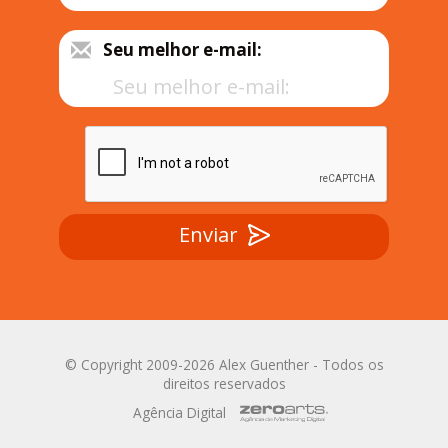
Seu melhor e-mail:
Enviar
© Copyright 2009-2026 Alex Guenther - Todos os
direitos reservados
Agência Digital