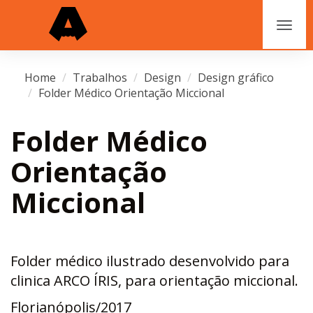
Home
Trabalhos
Design
Design gráfico
Folder Médico Orientação Miccional
Folder Médico
Orientação
Miccional
Folder médico ilustrado desenvolvido para
clinica ARCO ÍRIS, para orientação miccional.
Florianópolis/2017