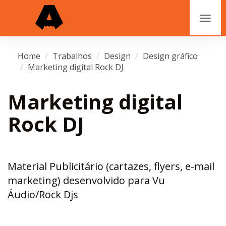
Home
Trabalhos
Design
Design gráfico
Marketing digital Rock DJ
Marketing digital
Rock DJ
Material Publicitário (cartazes, flyers, e-mail
marketing) desenvolvido para Vu
Áudio/Rock Djs