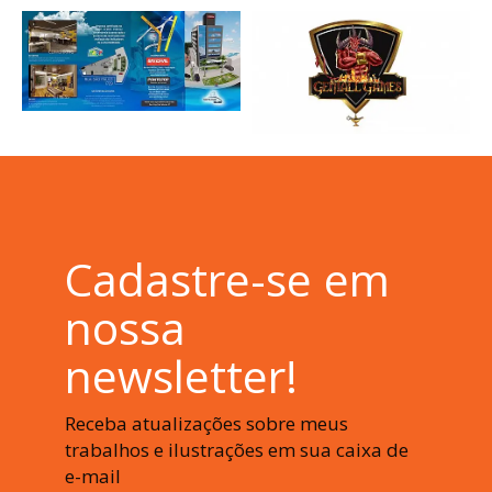
Cadastre-se em
nossa
newsletter!
Receba atualizações sobre meus
trabalhos e ilustrações em sua caixa de
e-mail