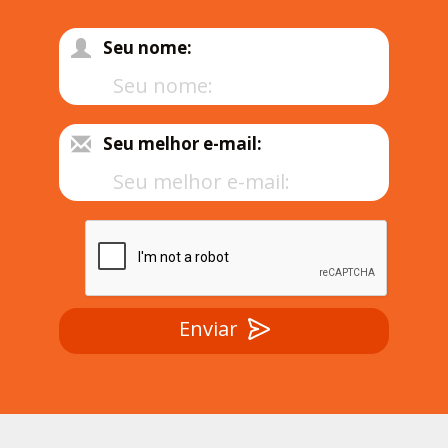
Seu nome:
Seu melhor e-mail:
Enviar