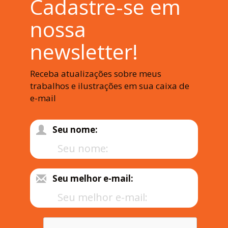
Cadastre-se em
nossa
newsletter!
Receba atualizações sobre meus
trabalhos e ilustrações em sua caixa de
e-mail
Seu nome:
Seu melhor e-mail: