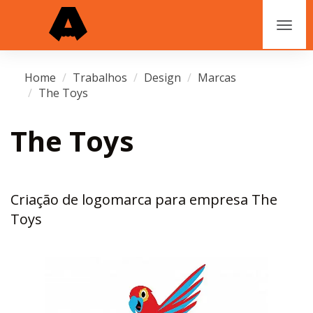
Home
Trabalhos
Design
Marcas
The Toys
The Toys
Criação de logomarca para empresa The
Toys