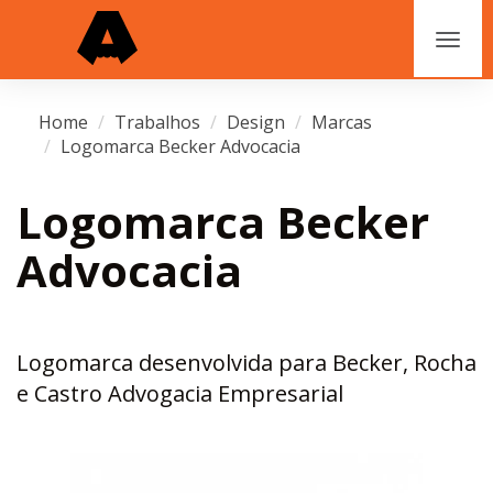
Home
Trabalhos
Design
Marcas
Logomarca Becker Advocacia
Logomarca Becker
Advocacia
Logomarca desenvolvida para Becker, Rocha
e Castro Advogacia Empresarial