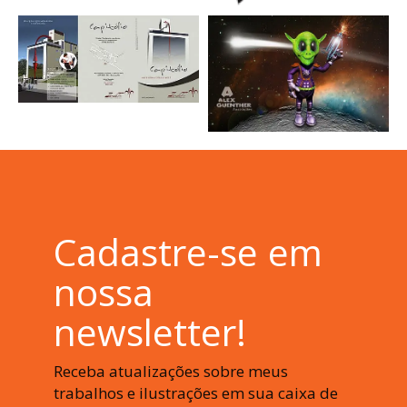
Cadastre-se em
nossa
newsletter!
Receba atualizações sobre meus
trabalhos e ilustrações em sua caixa de