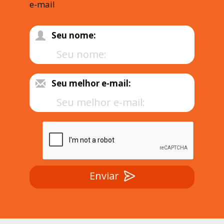
e-mail
Seu nome:
Seu melhor e-mail:
Enviar