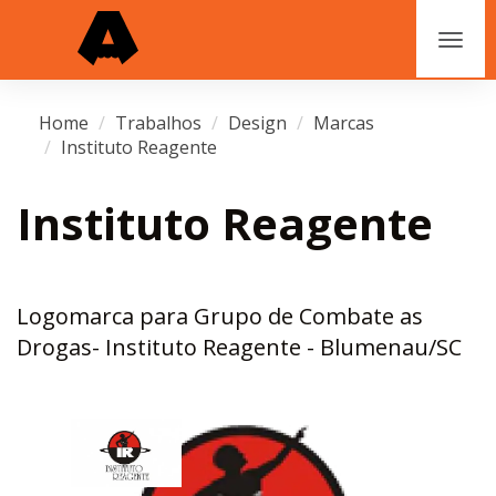
Home
Trabalhos
Design
Marcas
Instituto Reagente
Instituto Reagente
Logomarca para Grupo de Combate as
Drogas- Instituto Reagente - Blumenau/SC