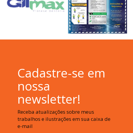
Cadastre-se em
nossa
newsletter!
Receba atualizações sobre meus
trabalhos e ilustrações em sua caixa de
e-mail