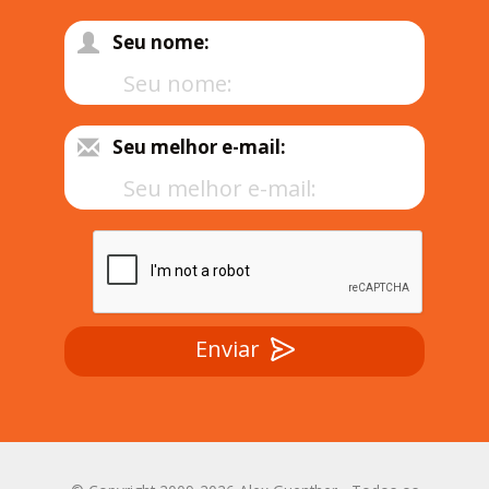
Seu nome:
Seu melhor e-mail:
Enviar