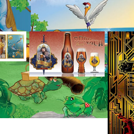
 Trabalhos relacion