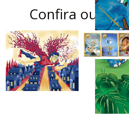
Confira outros