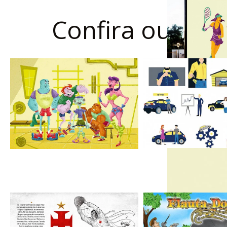
Confira outros