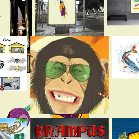
 Trabalhos relacion