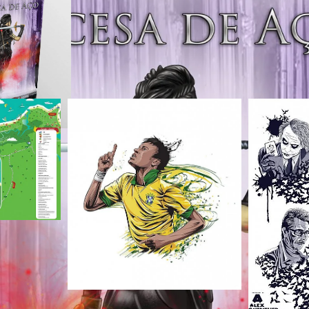
 Trabalhos relacion