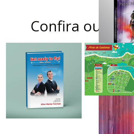
Confira outros