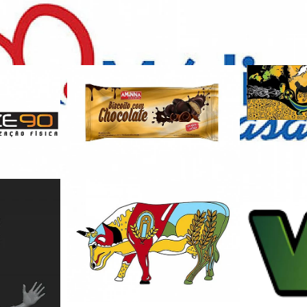
 Trabalhos relacion