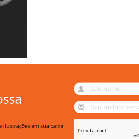
ossa
 ilustrações em sua caixa