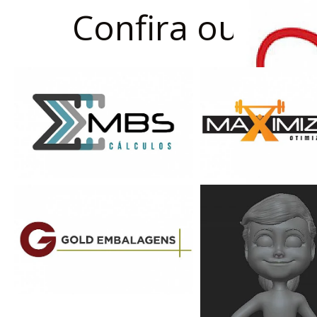
Confira outros