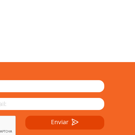
Enviar