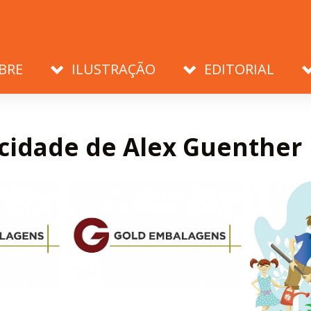
BRE
ILUSTRAÇÃO
EDITORIAL
cidade de Alex Guenther