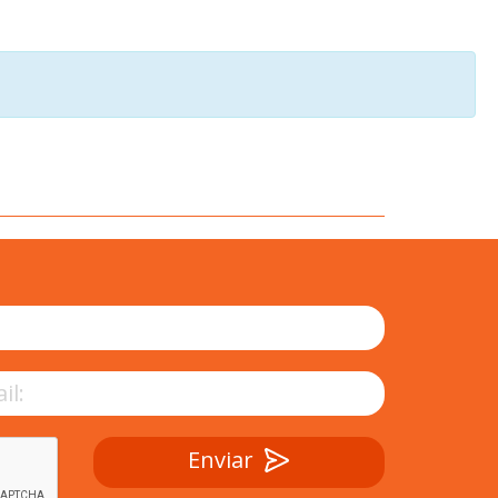
Enviar