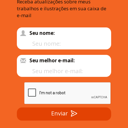
Receba atualizações sobre meus
trabalhos e ilustrações em sua caixa de
e-mail
Seu nome:
Seu melhor e-mail:
Enviar