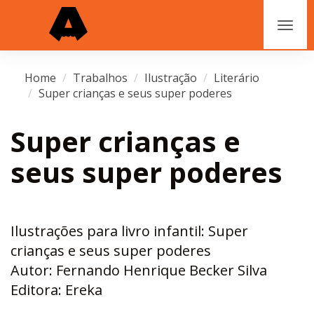
Home
Trabalhos
Ilustração
Literário
Super crianças e seus super poderes
Super crianças e
seus super poderes
Ilustrações para livro infantil: Super
crianças e seus super poderes
Autor: Fernando Henrique Becker Silva
Editora: Ereka