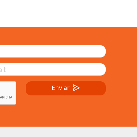
Enviar