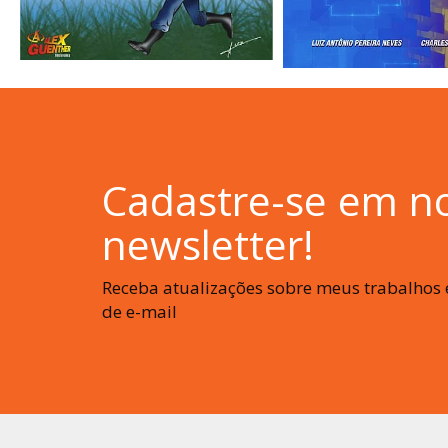
Cadastre-se em n
newsletter!
Receba atualizações sobre meus trabalhos e
de e-mail