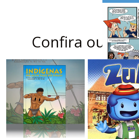
Confira outros