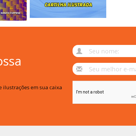
ossa
 ilustrações em sua caixa