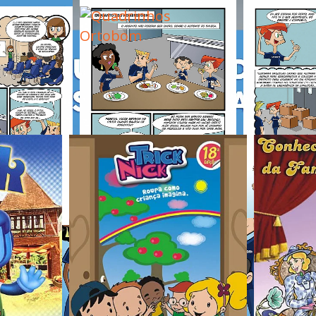
 Trabalhos relacion