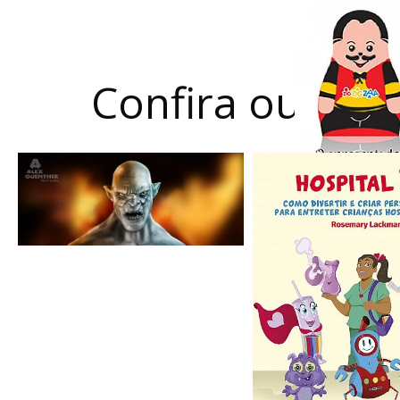
Confira outros