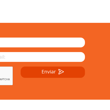
Enviar