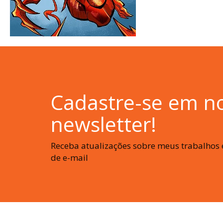
Cadastre-se em n
newsletter!
Receba atualizações sobre meus trabalhos e
de e-mail