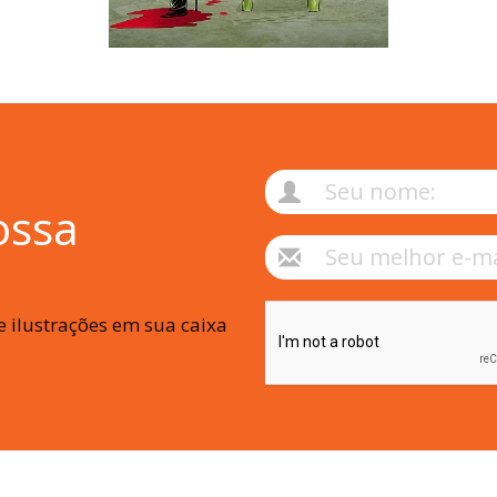
ossa
 ilustrações em sua caixa