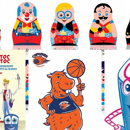
 Trabalhos relacion