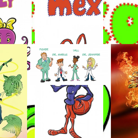
 Trabalhos relacion