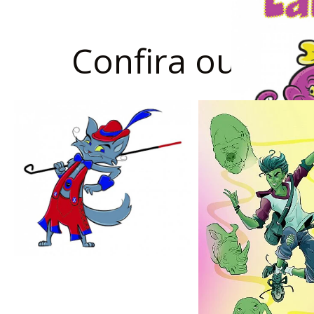
Confira outros