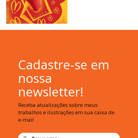
Cadastre-se em
nossa
newsletter!
Receba atualizações sobre meus
trabalhos e ilustrações em sua caixa de
e-mail