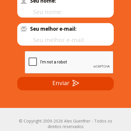
Seu nome:
Seu melhor e-mail:
Enviar
© Copyright 2009-2026 Alex Guenther - Todos os
direitos reservados