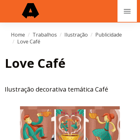
Home
Trabalhos
Ilustração
Publicidade
Love Café
Love Café
Ilustração decorativa temática Café