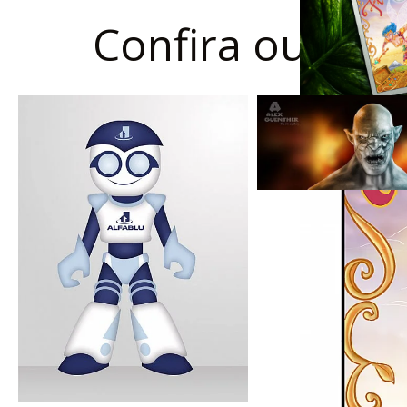
Confira outros