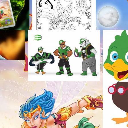
 Trabalhos relacion