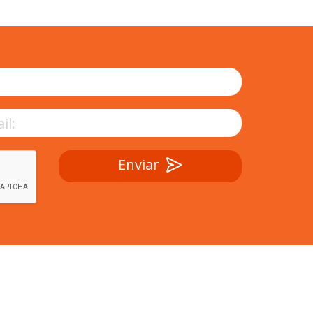
Enviar