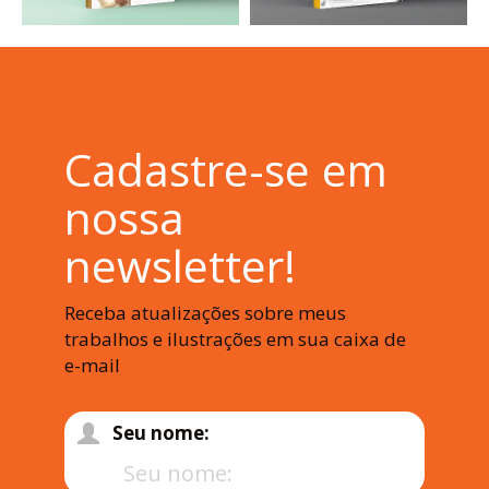
Cadastre-se em
nossa
newsletter!
Receba atualizações sobre meus
trabalhos e ilustrações em sua caixa de
e-mail
Seu nome: