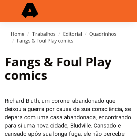
Home
Trabalhos
Editorial
Quadrinhos
Fangs & Foul Play comics
Fangs & Foul Play
comics
Richard Bluth, um coronel abandonado que
deixou a guerra por causa de sua consciência, se
depara com uma casa abandonada, encontrando
para si uma nova cidade, Bludville.
Cansado e
cansado após sua longa fuga, ele não percebe