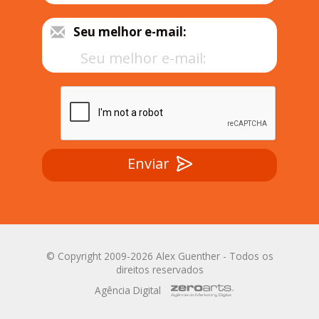
Seu melhor e-mail:
Enviar
© Copyright 2009-2026 Alex Guenther - Todos os
direitos reservados
Agência Digital