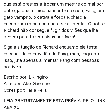
que está prestes a trocar um mestre do mal por
outro, já que o único habitante da casa, Fang, um
gato vampiro, o cativa e força Richard a
encontrar um humano para se alimentar.
O pobre
Richard não consegue fugir dos vilões que lhe
pedem para fazer coisas horríveis!
Siga a situação de Richard enquanto ele tenta
escapar da escravidão de Fang, mas, enquanto
isso, jura apenas alimentar Fang com pessoas
horríveis.
Escrito por: LK Ingino
Arte por: Alex Guenther
Cores por: Ilaria Fella
LEIA GRATUITAMENTE ESTA PRÉVIA, PELO LINK
ABAIXO: