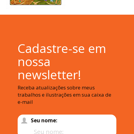
Cadastre-se em
nossa
newsletter!
Receba atualizações sobre meus
trabalhos e ilustrações em sua caixa de
e-mail
Seu nome: