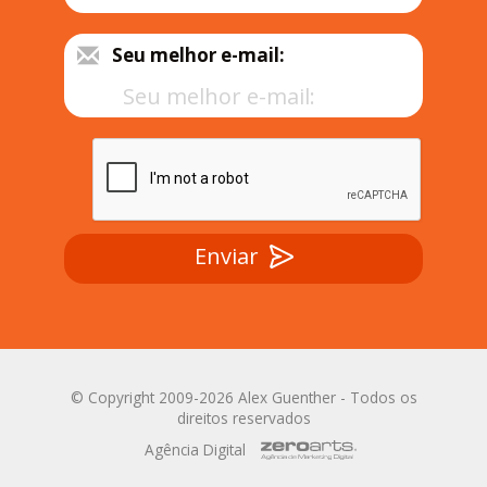
Seu melhor e-mail:
Enviar
© Copyright 2009-2026 Alex Guenther - Todos os
direitos reservados
Agência Digital