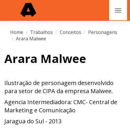
Home
Trabalhos
Conceitos
Personagens
Arara Malwee
Arara Malwee
Ilustração de personagem desenvolvido
para setor de CIPA da empresa Malwee.
Agencia Intermediadora: CMC- Central de
Marketing e Comunicação
Jaragua do Sul - 2013