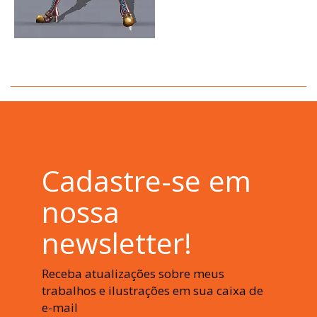
Cadastre-se em
nossa
newsletter!
Receba atualizações sobre meus
trabalhos e ilustrações em sua caixa de
e-mail